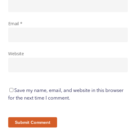
Email
*
Website
Save my name, email, and website in this browser
for the next time I comment.